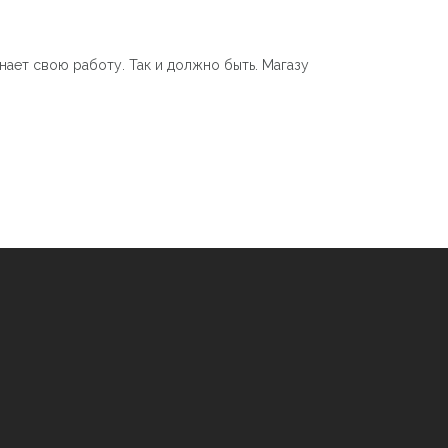
нает свою работу. Так и должно быть. Магазу