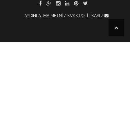
AYDINLATMA METNİ
KVKK POLİTİKASI
et
otobet
1xBet
otobet