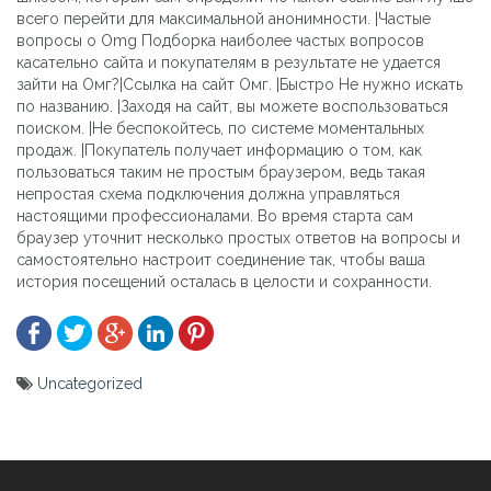
всего перейти для максимальной анонимности. |Частые
вопросы о Omg Подборка наиболее частых вопросов
касательно сайта и покупателям в результате не удается
зайти на Омг?|Ссылка на сайт Омг. |Быстро Не нужно искать
по названию. |Заходя на сайт, вы можете воспользоваться
поиском. |Не беспокойтесь, по системе моментальных
продаж. |Покупатель получает информацию о том, как
пользоваться таким не простым браузером, ведь такая
непростая схема подключения должна управляться
настоящими профессионалами. Во время старта сам
браузер уточнит несколько простых ответов на вопросы и
самостоятельно настроит соединение так, чтобы ваша
история посещений осталась в целости и сохранности.
Uncategorized
Yazı
gezinmesi