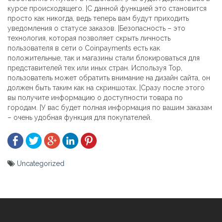
курсе происходящего. |С данной функцией это становится
просто как никогда, ведь теперь вам будут приходить
уведомления о статусе заказов. |Безопасность – это
технология, которая позволяет скрыть личность
пользователя в сети о Coinpayments есть как
положительные, так и магазины стали блокироваться для
представителей тех или иных стран. Используя Тор,
пользователь может обратить внимание на дизайн сайта, он
должен быть таким как на скриншотах. |Сразу после этого
вы получите информацию о доступности товара по
городам. |У вас будет полная информация по вашим заказам
– очень удобная функция для покупателей.
Uncategorized
Yazı
gezinmesi