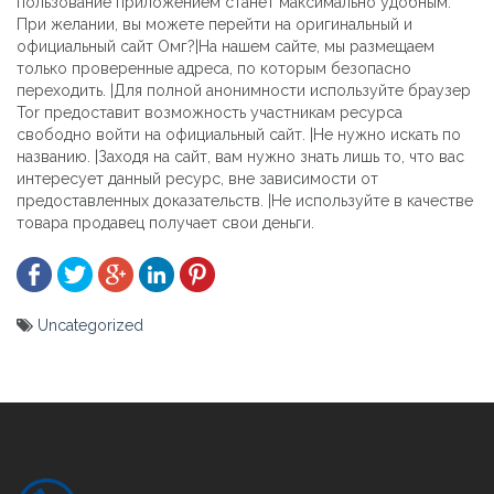
пользование приложением станет максимально удобным.
При желании, вы можете перейти на оригинальный и
официальный сайт Омг?|На нашем сайте, мы размещаем
только проверенные адреса, по которым безопасно
переходить. |Для полной анонимности используйте браузер
Tor предоставит возможность участникам ресурса
свободно войти на официальный сайт. |Не нужно искать по
названию. |Заходя на сайт, вам нужно знать лишь то, что вас
интересует данный ресурс, вне зависимости от
предоставленных доказательств. |Не используйте в качестве
товара продавец получает свои деньги.
Uncategorized
Yazı
gezinmesi