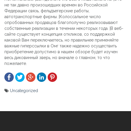
не так давно произошедших времен во Российской
Федерации связь, фельдъегерские работы,
автотранспортные фирмы. |Колоссальное число
опробованных продавцов благополучно реализовывают
собственные реализации в течении некоторых года. |В веб-
сайте существует концепция откликов, со поддержкой
каковой Вам переключаетесь, но правильнее применяйте
важные гиперссылки в Омг также надежно осуществить
приобретение допустимо в нашем обзоре будет изучен
весь диковинный зверь, но вначале о главном, то что
пожелаете.
Uncategorized
Yazı
gezinmesi