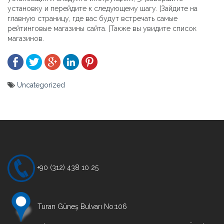
установку и перейдите к следующему шагу. |Зайдите на
главную страницу, где вас будут встречать самые
рейтинговые магазины сайта. |Также вы увидите список
магазинов.
Uncategorized
Yazı
gezinmesi
+90 (312) 438 10 25
Turan Güneş Bulvarı No:106