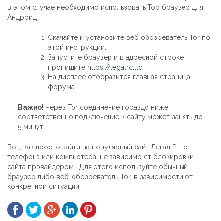
в этом случае необходимо использовать Тор браузер для
Андроид:
Скачайте и установите веб обозреватель Tor по
этой инструкции.
Запустите браузер и в адресной строке
пропишите
https://legalrc.ltd
На дисплее отобразится главная страница
форума.
Важно!
Через Tor соединение гораздо ниже,
соответственно подключение к сайту может занять до
5 минут.
Вот, как просто зайти на популярный сайт Легал РЦ с
телефона или компьютера, не зависимо от блокировки
сайта провайдером. Для этого используйте обычный
браузер либо веб-обозреватель Tor, в зависимости от
конкретной ситуации.