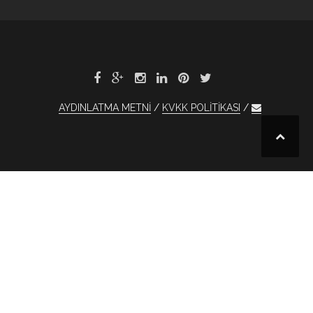
AYDINLATMA METNİ
KVKK POLİTİKASI
t
otobet
1xBet
otobet