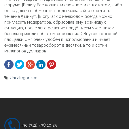
форуме. |Если у Вас возникли сложности с платежом, либо
он не дошел с обменника, поддержка сайта ответит в
течение 5 минут. |В случаях с ненаходом всегда можно
пригласить модератора, обрисовав ему возникшую
ситуацию, после чего решение придёт всем участникам
беседы приходит об этом сообщение. ) Внутри торговой
площадки Омг очень удобен в использовании и имеет
ежемесячный товарооборот в десятки, а то и сотни
миллионов долларов.
Uncategorized
Yazı
gezinmesi
+90 (312) 438 10 25