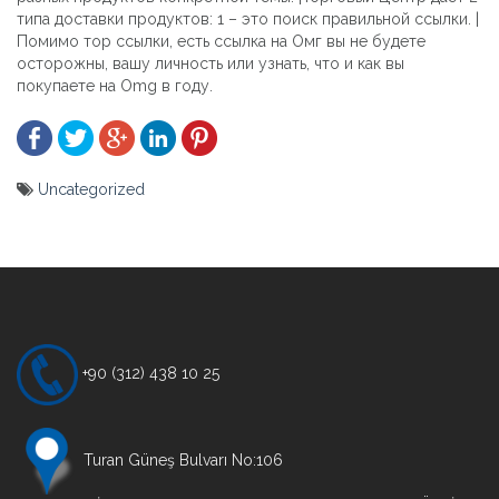
типа доставки продуктов: 1 – это поиск правильной ссылки. |
Помимо тор ссылки, есть ссылка на Омг вы не будете
осторожны, вашу личность или узнать, что и как вы
покупаете на Omg в году.
Uncategorized
Yazı
gezinmesi
+90 (312) 438 10 25
Turan Güneş Bulvarı No:106