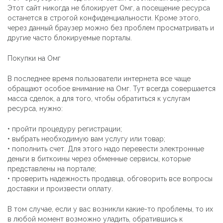
Этот сайт никогда не блокирует Омг, а посещение ресурса
останется в строгой конфиденциальности. Кроме этого,
через данный браузер можно без проблем просматривать и
другие часто блокируемые порталы.
Покупки на Омг
В последнее время пользователи интернета все чаще
обращают особое внимание на Омг. Тут всегда совершается
масса сделок, а для того, чтобы обратиться к услугам
ресурса, нужно:
• пройти процедуру регистрации;
• выбрать необходимую вам услугу или товар;
• пополнить счет. Для этого надо перевести электронные
деньги в биткоины через обменные сервисы, которые
представлены на портале;
• проверить надежность продавца, обговорить все вопросы
доставки и произвести оплату.
В том случае, если у вас возникли какие-то проблемы, то их
в любой момент возможно уладить, обратившись к