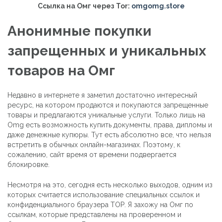
Ссылка на Омг через Tor:
omgomg.store
Анонимные покупки
запрещенных и уникальных
товаров на Омг
Недавно в интернете я заметил достаточно интересный
ресурс, на котором продаются и покупаются запрещенные
товары и предлагаются уникальные услуги. Только лишь на
Omg есть возможность купить документы, права, дипломы и
даже денежные купюры. Тут есть абсолютно все, что нельзя
встретить в обычных онлайн-магазинах. Поэтому, к
сожалению, сайт время от времени подвергается
блокировке.
Несмотря на это, сегодня есть несколько выходов, одним из
которых считается использование специальных ссылок и
конфиденциального браузера ТОР. Я захожу на Омг по
ссылкам, которые представлены на проверенном и