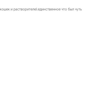
ошек и растворителе),единственное что был чуть