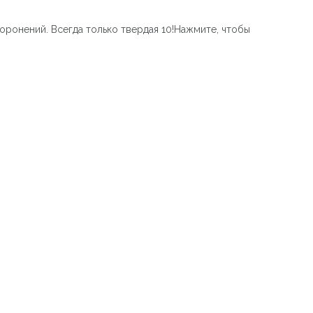
ахоронений. Всегда только твердая 10!Нажмите, чтобы