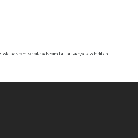
osta adresim ve site adresim bu tarayıcıya kaydedilsin.