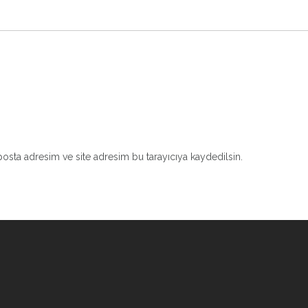
osta adresim ve site adresim bu tarayıcıya kaydedilsin.