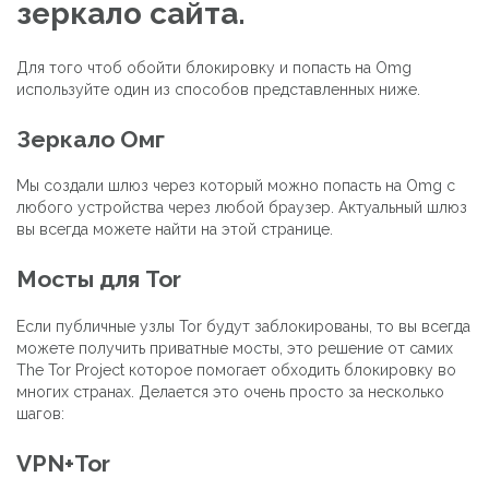
зеркало сайта.
Для того чтоб обойти блокировку и попасть на Omg
используйте один из способов представленных ниже.
Зеркало Омг
Мы создали шлюз через который можно попасть на Omg с
любого устройства через любой браузер. Актуальный шлюз
вы всегда можете найти на этой странице.
Мосты для Tor
Если публичные узлы Tor будут заблокированы, то вы всегда
можете получить приватные мосты, это решение от самих
The Tor Project которое помогает обходить блокировку во
многих странах. Делается это очень просто за несколько
шагов:
VPN+Tor