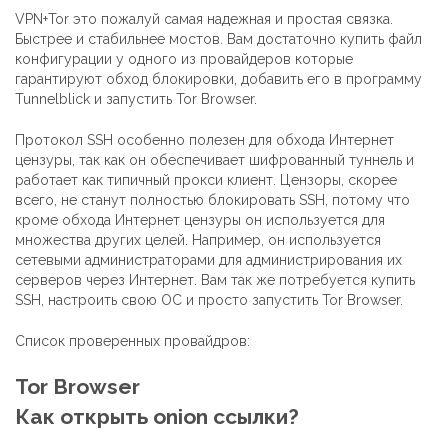
VPN+Tor это пожалуй самая надежная и простая связка.
Быстрее и стабильнее мостов. Вам достаточно купить файл
конфигурации у одного из провайдеров которые
гарантируют обход блокировки, добавить его в программу
Tunnelblick и запустить Tor Browser.
Протокол SSH особенно полезен для обхода Интернет
цензуры, так как он обеспечивает шифрованный туннель и
работает как типичный прокси клиент. Цензоры, скорее
всего, не станут полностью блокировать SSH, потому что
кроме обхода Интернет цензуры он используется для
множества других целей. Например, он используется
сетевыми администраторами для администрирования их
серверов через Интернет. Вам так же потребуется купить
SSH, настроить свою ОС и просто запустить Tor Browser.
Список проверенных провайдров:
Tor Browser
Как открыть onion ссылки?