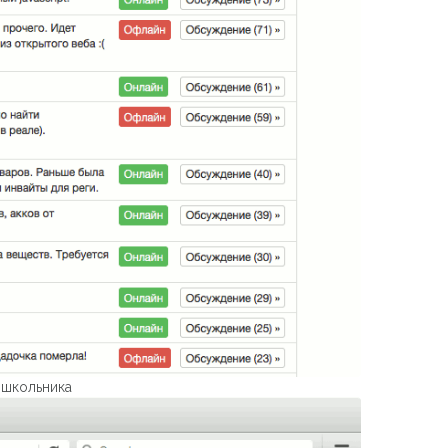
 школьника