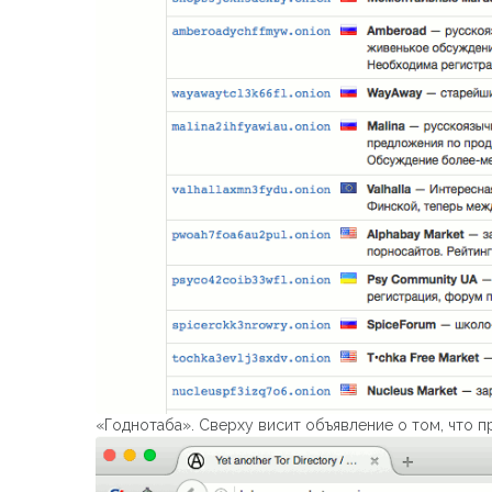
«Годнотаба». Сверху висит объявление о том, что 