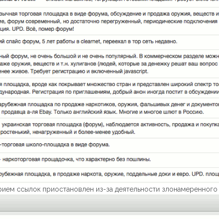
прием ссылок приостановлен из-за деятельности злонамеренного