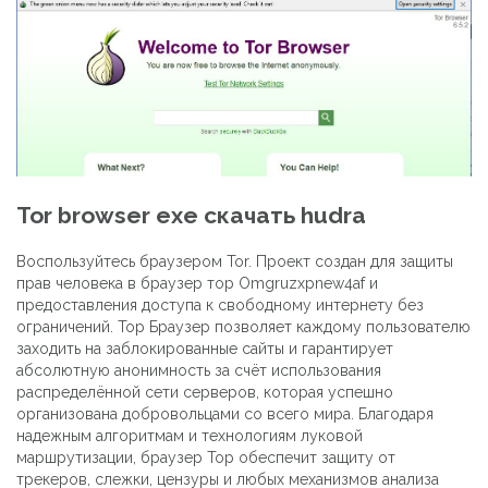
Tor browser exe скачать hudra
Воспользуйтесь браузером Tor. Проект создан для защиты
прав человека в браузер тор Omgruzxpnew4af и
предоставления доступа к свободному интернету без
ограничений. Тор Браузер позволяет каждому пользователю
заходить на заблокированные сайты и гарантирует
абсолютную анонимность за счёт использования
распределённой сети серверов, которая успешно
организована добровольцами со всего мира. Благодаря
надежным алгоритмам и технологиям луковой
маршрутизации, браузер Тор обеспечит защиту от
трекеров, слежки, цензуры и любых механизмов анализа