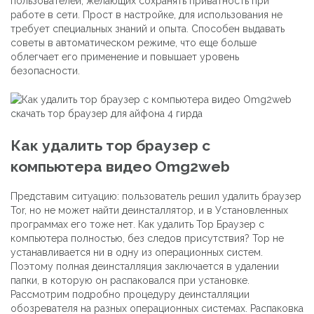
пользователей, желающих сохранять приватность при
работе в сети. Прост в настройке, для использования не
требует специальных знаний и опыта. Способен выдавать
советы в автоматическом режиме, что еще больше
облегчает его применение и повышает уровень
безопасности.
Как удалить тор браузер с
компьютера видео Omg2web
Представим ситуацию: пользователь решил удалить браузер
Tor, но не может найти деинсталлятор, и в Установленных
программах его тоже нет. Как удалить Тор Браузер с
компьютера полностью, без следов присутствия? Тор не
устанавливается ни в одну из операционных систем.
Поэтому полная деинсталляция заключается в удалении
папки, в которую он распаковался при установке.
Рассмотрим подробно процедуру деинсталляции
обозревателя на разных операционных системах. Распаковка