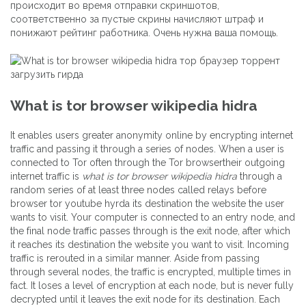
происходит во время отправки скриншотов,
соответственно за пустые скрины начисляют штраф и
понижают рейтинг работника. Очень нужна ваша помощь.
What is tor browser wikipedia hidra
It enables users greater anonymity online by encrypting internet
traffic and passing it through a series of nodes. When a user is
connected to Tor often through the Tor browsertheir outgoing
internet traffic is
what is tor browser wikipedia hidra
through a
random series of at least three nodes called relays before
browser tor youtube hyrda its destination the website the user
wants to visit. Your computer is connected to an entry node, and
the final node traffic passes through is the exit node, after which
it reaches its destination the website you want to visit. Incoming
traffic is rerouted in a similar manner. Aside from passing
through several nodes, the traffic is encrypted, multiple times in
fact. It loses a level of encryption at each node, but is never fully
decrypted until it leaves the exit node for its destination. Each