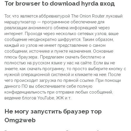
Tor browser to download hyrda вход
Tor, что является аббревиатурой The Onion Router луковый
маршрутизатор — программное обеспечение для
реализации анонимного обмена информацией через
интернет. Проходя через несколько сетевых узлов, ваше
сообщение неоднократно шифруется. Таким образом,
каждый из узлов не имеет представление о самом
сообщении, источнике и пункте назначения. Основные
плюсы браузера:. Предлагаем скачать бесплатно и
полностью на русском языке у нас на сайте. Если вы не
знаете, как скачать программу, то просто выберите кнопку с
нужной операционной системой и кликаете на нее. После
чего происходит загрузка по прямой ссылке. При помощи
данного ПО вы обеспечиваете себе полную
конфиденциальность при отправке любых сообщений,
ведение блогов YouTube, ЖЖ и т.
Не могу запустить браузер тор
Omg2web