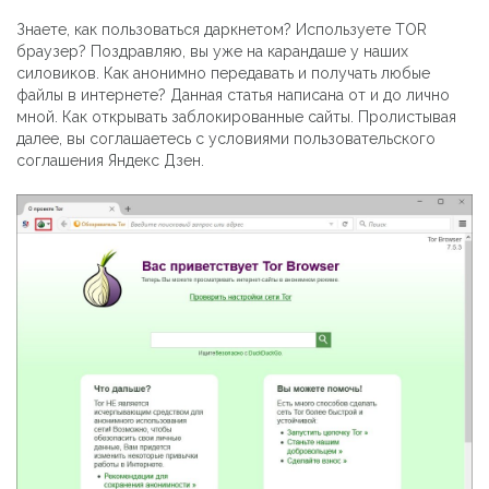
Знаете, как пользоваться даркнетом? Используете TOR
браузер? Поздравляю, вы уже на карандаше у наших
силовиков. Как анонимно передавать и получать любые
файлы в интернете? Данная статья написана от и до лично
мной. Как открывать заблокированные сайты. Пролистывая
далее, вы соглашаетесь с условиями пользовательского
соглашения Яндекс Дзен.