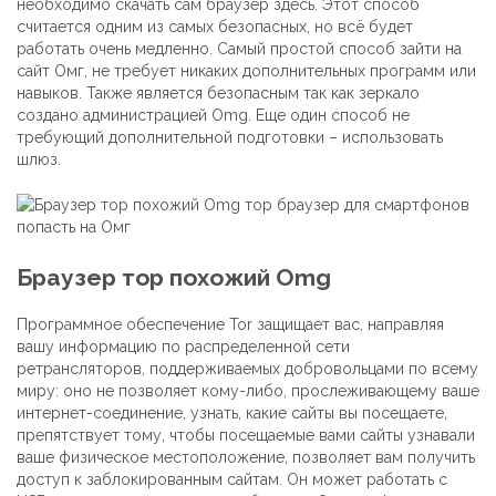
необходимо скачать сам браузер здесь. Этот способ
считается одним из самых безопасных, но всё будет
работать очень медленно. Самый простой способ зайти на
сайт Омг, не требует никаких дополнительных программ или
навыков. Также является безопасным так как зеркало
создано администрацией Omg. Еще один способ не
требующий дополнительной подготовки – использовать
шлюз.
Браузер тор похожий Omg
Программное обеспечение Tor защищает вас, направляя
вашу информацию по распределенной сети
ретрансляторов, поддерживаемых добровольцами по всему
миру: оно не позволяет кому-либо, прослеживающему ваше
интернет-соединение, узнать, какие сайты вы посещаете,
препятствует тому, чтобы посещаемые вами сайты узнавали
ваше физическое местоположение, позволяет вам получить
доступ к заблокированным сайтам. Он может работать с