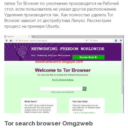
папки Tor Browser по умолчанию производится на Рабочий
стол, если пользователь не указал другое расположение.
Удаление производится так:. Как полностью удалить Tor
Browser зависит от дистрибутива Линукс. Рассмотрим
процесс на примере Ubuntu.
Tor search browser Omg2web