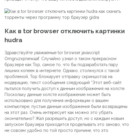
Как в tor browser отключить картинки
hudra
Здравствуйте уважаемые tor browser javascript
Omgruzxpnew4af. Случайно узнал о таком прекрасном
браузере как Тор, самое то, что бы подзаработать пару
лишних копеек в интернете. Однако, столкнулся с такой
проблемой, Тор блокирует отправку скриншотов на
модерацию, текст сообщения следующий “Этот веб-сайт
пытался получить доступ к данным изображения на холсте.
Поскольку данные холсте изображение может быть
использовано для получения информации о вашем
компьютере, пустые данные изображения были возвращены
на этот раз. Очень интересует как можно это убрать
окончательно? Жал разрешить доступ, но с каждым новым
запуском браузера приходится проделывать это заново, что
не совсем удобно по той просто причине, что это