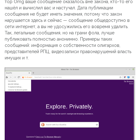
тор Omg ваше сообщение оказалось вне закона, кто-то его
нашёл и вычислил вас и настучал. Дата публикации
сообщения не будет иметь значения, потому что закон
нарушается здесь и сейчас — сообщение общедоступно в
сети интернет, а вы не удосужились его вовремя удалить.
Так, легальные сообщения, но на грани фола, лучше
публиковать полностью анонимно. Примеры таких
сообщений: информация о собственности олигархов,
представителей РПЦ, видеозаписи правонарушений власть
имущих и т.