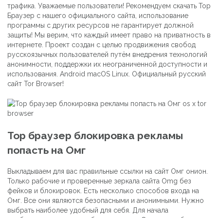
трафика. Уважаемые пользователи! Рекомендуем скачать Тор
Браузер с нашего официального сайта, использование
программы с других ресурсов не гарантирует должной
защиты! Мы верим, что каждый имеет право на приватность в
интернете. Проект создан с целью продвижения свобод
русскоязычных пользователей путём внедрения технологий
анонимности, поддержки их неограниченной доступности и
использования. Android macOS Linux. Официальный русский
сайт Tor Browser!
Тор браузер блокировка рекламы
попасть на Омг
Выкладываем для вас правильные ссылки на сайт Омг онион.
Только рабочие и проверенные зеркала сайта Omg без
фейков и блокировок. Есть несколько способов входа на
Омг. Все они являются безопасными и анонимными. Нужно
выбрать наиболее удобный для себя. Для начала