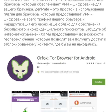
браузера, который обеспечивает VPN – шифрование для
вашего браузера. ZenMate – это простой в использовании
плагин для браузера, который предоставляет VPN –
шифрование всего трафика вашего браузера и
маршрутизация его через наше облако для обеспечения
безопасного и конфиденциального просмотра. Забудьте об
интернет-ограничениях! Мы предоставляем возможности
геопереключения, которые позволят вам получить доступ к
заблокированному контенту, где бы вы ни находились.