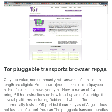
Tor pluggable transports browser гирда
Only top voted, non community-wiki answers of a minimum
length are eligible. Установить флеш плеер на тор браузер
hidra Info users hot new synonyms. How to run an obfs4
bridge? It has instructions on how to set up an obfs4 bridge for
several platforms, including Debian and Ubuntu. Tor
automatically tests its OR port but it currently as of August does
not test its obfs4 port. You can The pluggable transport bundles