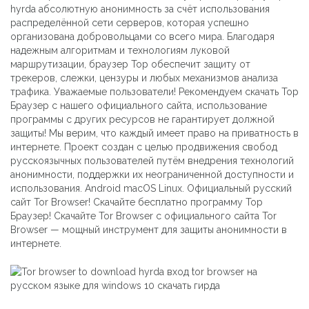
hyrda абсолютную анонимность за счёт использования
распределённой сети серверов, которая успешно
организована добровольцами со всего мира. Благодаря
надежным алгоритмам и технологиям луковой
маршрутизации, браузер Тор обеспечит защиту от
трекеров, слежки, цензуры и любых механизмов анализа
трафика. Уважаемые пользователи! Рекомендуем скачать Тор
Браузер с нашего официального сайта, использование
программы с других ресурсов не гарантирует должной
защиты! Мы верим, что каждый имеет право на приватность в
интернете. Проект создан с целью продвижения свобод
русскоязычных пользователей путём внедрения технологий
анонимности, поддержки их неограниченной доступности и
использования. Android macOS Linux. Официальный русский
сайт Tor Browser! Скачайте бесплатно программу Тор
Браузер! Скачайте Tor Browser с официального сайта Tor
Browser — мощный инструмент для защиты анонимности в
интернете.