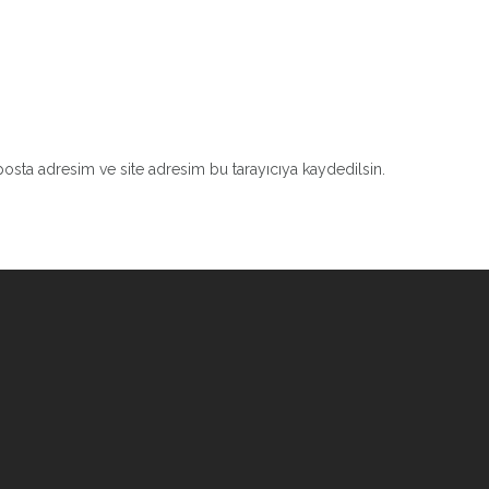
osta adresim ve site adresim bu tarayıcıya kaydedilsin.