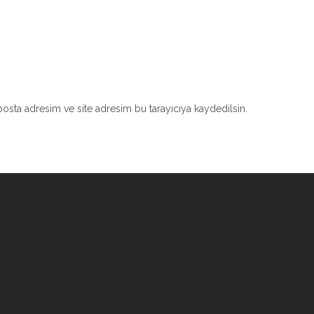
osta adresim ve site adresim bu tarayıcıya kaydedilsin.