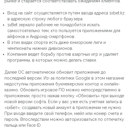
рынке и старается соответствовать ожиданиям клиентов.
Вход на сайт осуществляется путем ввода адреса 1xbet.kz
в адресную строку любого браузера.
1xBet зеркало рабочее не понадобится искать
самостоятельно тем, кто пользуется приложениями для
айфонов и Андроид-смартфонов.
В этих видах спорта есть даже юниорские лиги и
чемпионаты нижних дивизионов.
Компания ведет борьбу против азартных игр и удаляет
программы, в которых можно делать ставки.
Далее ОС автоматически обновит приложение до
последней версии. Из-за политики Google в этом магазине
недоступны приложения букмекерских контор и онлайн-
казино. Обновить игровое ПО можно непосредственно в
приложении, просто нажав кнопку «Обновить» при выходе
новой версии софта. Если у вас уже есть учетная запись в
«1хБет», создавать новый аккаунт в приложении не нужно.
При входе введите свой телефон, мейл или номер счета и
пароль. Впоследствии можно авторизоваться по отпечатку
пальца или Face ID.