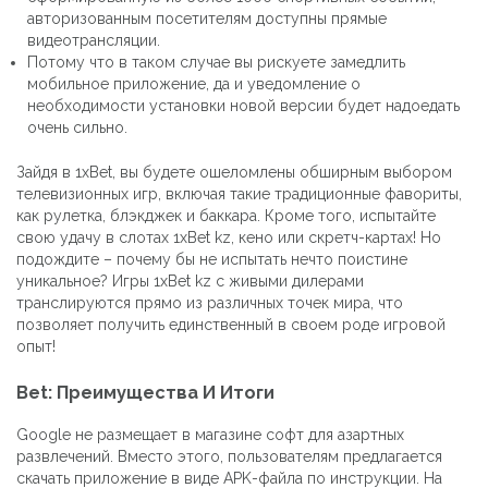
авторизованным посетителям доступны прямые
видеотрансляции.
Потому что в таком случае вы рискуете замедлить
мобильное приложение, да и уведомление о
необходимости установки новой версии будет надоедать
очень сильно.
Зайдя в 1xBet, вы будете ошеломлены обширным выбором
телевизионных игр, включая такие традиционные фавориты,
как рулетка, блэкджек и баккара. Кроме того, испытайте
свою удачу в слотах 1xBet kz, кено или скретч-картах! Но
подождите – почему бы не испытать нечто поистине
уникальное? Игры 1xBet kz с живыми дилерами
транслируются прямо из различных точек мира, что
позволяет получить единственный в своем роде игровой
опыт!
Bet: Преимущества И Итоги
Google не размещает в магазине софт для азартных
развлечений. Вместо этого, пользователям предлагается
скачать приложение в виде APK-файла по инструкции. На