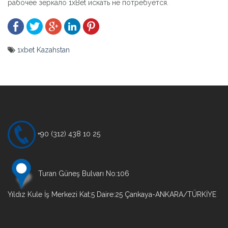
рабочее зеркало 1xBet искать не потребуется.
1xbet Kazahstan
Yazı
gezinmesi
+90 (312) 438 10 25
Turan Güneş Bulvarı No:106
Yıldız Kule İş Merkezi Kat:5 Daire:25 Çankaya-ANKARA/TÜRKİYE