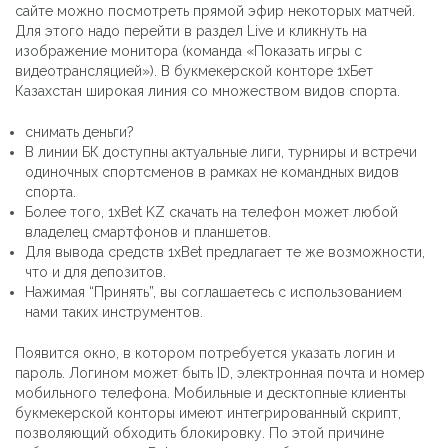
сайте можно посмотреть прямой эфир некоторых матчей.
Для этого надо перейти в раздел Live и кликнуть на
изображение монитора (команда «Показать игры с
видеотрансляцией»). В букмекерской конторе 1хБет
Казахстан широкая линия со множеством видов спорта.
снимать деньги?
В линии БК доступны актуальные лиги, турниры и встречи
одиночных спортсменов в рамках не командных видов
спорта.
Более того, 1xBet KZ скачать на телефон может любой
владелец смартфонов и планшетов.
Для вывода средств 1xBet предлагает те же возможности,
что и для депозитов.
Нажимая “Принять”, вы соглашаетесь с использованием
нами таких инструментов.
Появится окно, в котором потребуется указать логин и
пароль. Логином может быть ID, электронная почта и номер
мобильного телефона. Мобильные и десктопные клиенты
букмекерской конторы имеют интегрированный скрипт,
позволяющий обходить блокировку. По этой причине