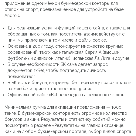
приложение одноимённой букмекерской конторы для
ставок на спорт, предназначенное для устройств на базе
Android.
Для реализации услуг и функций нашего сайта, а также для
сбора данных о том, как посетители взаимодействуют с
ним, мы применяем в том числе и файлы cookie.
Основана в 2007 году, спонсирует множество крупных
соревнований, таких как итальянская Серия А (высший
футбольный дивизион Италии), испанская Ла Лига и другие.
В случае необходимости БК сама делает запрос
документов 1xBet, чтобы подтвердить личность
пользователя.
В БК есть и бонусы, например, беттеры могут рассчитывать
на кешбэк и приветственное поощрение.
Официальный сайт 1xBet переведен на несколько языков.
Минимальная сумма для активации предложения — 1000
тенге. В букмекерской конторе есть огромное количество
бонусов и акций. Результаты и статистику событий можно
посмотреть в разделе «Результаты» на главной странице.
Как и на любом букмекерском портале, выбор видов спорта