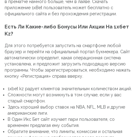
в прематче намного больше, чем в лайве. Скачать
приложение 1xBet пользователь может бесплатно с
официального сайта и без прохождения регистрации.
Есть Ли Какие-либо Бонусы Или Акции На 1хбет
Kz?
Для этого потребуется запустить на смартфоне любой
браузер и перейти на официальный портал букмекера. Сайт
автоматически определит, какая операционная система
установлена, и предложит загрузить подходящую версию
программы. Чтобы зарегистрироваться, необходимо нажать
кнопку «Регистрация» справа вверху.
1xbet kz радует клиентов значительным количеством акций.
Сложности могут возникнуть в том случае, если у вас
старый смартфон.
Здесь хороший выбор ставок на NBA, NFL, MLB и другие
американские лиги.
В Один Икс Бет сайт изучает пари пользователя, со
временем предлагая ему события.
Обратите внимание, что лимиты, комиссии и остальная