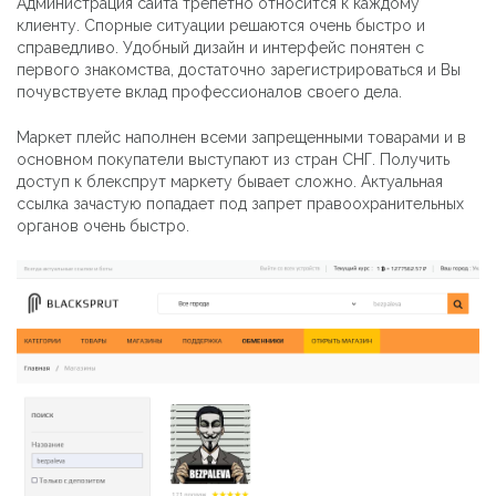
Администрация сайта трепетно относится к каждому
клиенту. Спорные ситуации решаются очень быстро и
справедливо. Удобный дизайн и интерфейс понятен с
первого знакомства, достаточно зарегистрироваться и Вы
почувствуете вклад профессионалов своего дела.
Маркет плейс наполнен всеми запрещенными товарами и в
основном покупатели выступают из стран СНГ. Получить
доступ к блекспрут маркету бывает сложно. Актуальная
ссылка зачастую попадает под запрет правоохранительных
органов очень быстро.