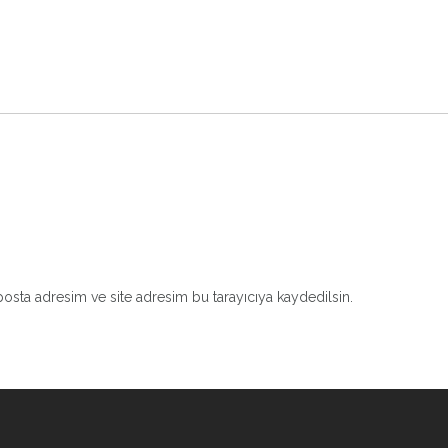
osta adresim ve site adresim bu tarayıcıya kaydedilsin.