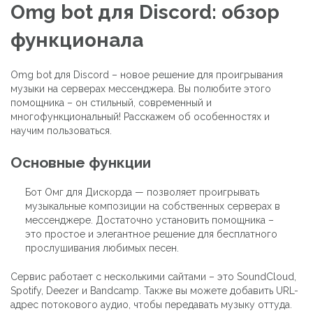
Omg bot для Discord: обзор
функционала
Omg bot для Discord – новое решение для проигрывания
музыки на серверах мессенджера. Вы полюбите этого
помощника – он стильный, современный и
многофункциональный! Расскажем об особенностях и
научим пользоваться.
Основные функции
Бот Омг для Дискорда — позволяет проигрывать
музыкальные композиции на собственных серверах в
мессенджере. Достаточно установить помощника –
это простое и элегантное решение для бесплатного
прослушивания любимых песен.
Сервис работает с несколькими сайтами – это SoundCloud,
Spotify, Deezer и Bandcamp. Также вы можете добавить URL-
адрес потокового аудио, чтобы передавать музыку оттуда.