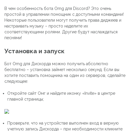
В чем особенность бота Omg для Discord? Это очень
простой в управлении помощник с доступными командами!
Некоторые пользователи могут получить права диджеев и
настраивать музыку – просто наделите их
соответствующими ролями. Другие будут наслаждаться
песнями!
Установка и запуск
Бот Omg для Дискорда можно получить абсолютно
бесплатно – установка займет несколько секунд. Если вы
хотите поставить помощника на один из серверов, сделайте
следующее:
Откройте сайт Омг и найдите иконку «Invite» в центре
главной страницы;
Проверьте, что на устройстве выполнен вход в верную
учетную запись Дискорда – при необходимости кликните