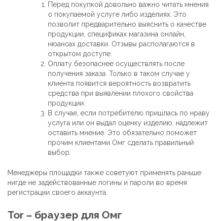
Перед покупкой довольно важно читать мнения
о покупаемой услуге либо изделиях. Это
позволит предварительно выяснить о качестве
продукции, спецификах магазина онлайн,
нюансах доставки. Отзывы располагаются в
открытом доступе.
Оплату безопаснее осуществлять после
получения заказа. Только в таком случае у
клиента появится вероятность возвратить
средства при выявлении плохого свойства
продукции.
В случае, если потребителю пришлась по нраву
услуга или он выдал оценку изделию, надлежит
оставить мнение. Это обязательно поможет
прочим клиентами Омг сделать правильный
выбор.
Менеджеры площадки также советуют применять раньше
нигде не задействованные логины и пароли во время
регистрации своего аккаунта.
Tor – браузер для Омг