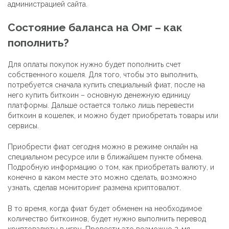
администрацией сайта.
Состояние баланса на Омг – как
пополнить?
Для оплаты покупок нужно будет пополнить счет
собственного кошеля. Для того, чтобы это выполнить,
потребуется сначала купить специальный фиат, после на
него купить биткоин – основную денежную единицу
платформы. Дальше остается только лишь перевести
биткоин в кошелек, и можно будет приобретать товары или
сервисы.
Приобрести фиат сегодня можно в режиме онлайн на
специальном ресурсе или в ближайшем пункте обмена.
Подробную информацию о том, как приобретать валюту, и
конечно в каком месте это можно сделать, возможно
узнать, сделав мониторинг размена криптовалют.
В то время, когда фиат будет обменен на необходимое
количество биткоинов, будет нужно выполнить перевод