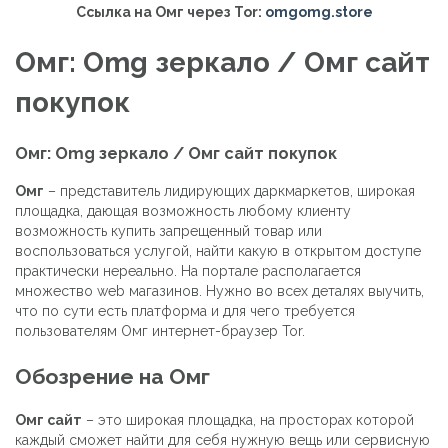
Ссылка на Омг через Tor:
omgomg.store
Омг: Omg зеркало / Омг сайт
покупок
Омг: Omg зеркало / Омг сайт покупок
Омг
– представитель лидирующих даркмаркетов, широкая
площадка, дающая возможность любому клиенту
возможность купить запрещенный товар или
воспользоваться услугой, найти какую в открытом доступе
практически нереально. На портале располагается
множество web магазинов. Нужно во всех деталях выучить,
что по сути есть платформа и для чего требуется
пользователям Омг интернет-браузер Tor.
Обозрение на Омг
Омг сайт
– это широкая площадка, на просторах которой
каждый сможет найти для себя нужную вещь или сервисную