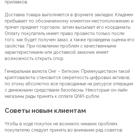
прилавков.
Доставка товара выполняется в формате закладки. Кладмен
прибывает по обозначенному клиентом местоположению и
прячет предмет торговли, затем высылает его координаты.
Оплату покупатель имеет право провести только после
того, как будет получен заказ, а также проведена оценка его
свойства. При появлении проблем с качественными
характеристиками или доставкой заказчик имеет
возможность открыть спор.
Генеральная валюта Омг – биткоин. Преимуществом такой
криптовалюты становится секретность цифровых активов,
по этому абсолютно все проводимые на ресурсе операции
с денежными средствами безопасны. Некоторые он-лайн
магазины рады принять к оплате QIWI-рубли.
Советы новым клиентам
Чтобы в ходе покупок не возникло никаких проблем,
покупателю следует принять во внимание ряд советов: