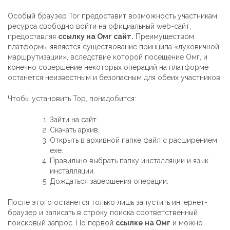
Особый браузер Tor предоставит возможность участникам
ресурса свободно войти на официальный web-сайт,
предоставляя
ссылку на Омг сайт.
Преимуществом
платформы является существование принципа «луковичной
маршрутизации», вследствие которой посещение Омг, и
конечно совершение некоторых операций на платформе
останется неизвестным и безопасным для обеих участников.
Чтобы установить Тор, понадобится:
Зайти на сайт.
Скачать архив.
Открыть в архивной папке файл с расширением
exe.
Правильно выбрать папку инсталляции и язык
инсталляции.
Дождаться завершения операции.
После этого останется только лишь запустить интернет-
браузер и записать в строку поиска соответственный
поисковый запрос. По первой
ссылке на Омг
и можно