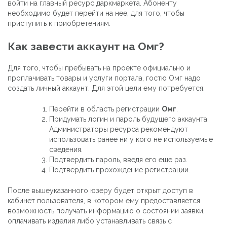
войти на главный ресурс даркмаркета. Абоненту
необходимо будет перейти на нее, для того, чтобы
приступить к приобретениям.
Как завести аккаунт на Омг?
Для того, чтобы пребывать на проекте официально и
проплачивать товары и услуги портала, гостю Омг надо
создать личный аккаунт. Для этой цели ему потребуется:
Перейти в область регистрации
Омг
.
Придумать логин и пароль будущего аккаунта.
Администраторы ресурса рекомендуют
использовать ранее ни у кого не используемые
сведения.
Подтвердить пароль, введя его еще раз.
Подтвердить прохождение регистрации.
После вышеуказанного юзеру будет открыт доступ в
кабинет пользователя, в котором ему предоставляется
возможность получать информацию о состоянии заявки,
оплачивать изделия либо устанавливать связь с